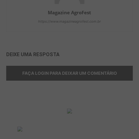
Magazine AgroFest
https://www.magazineagrofest.com.br
DEIXE UMA RESPOSTA
FAÇA LOGIN PARA DEIXAR UM COMENTÁRIO