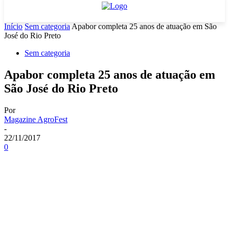
Início
Sem categoria
Apabor completa 25 anos de atuação em São
José do Rio Preto
Sem categoria
Apabor completa 25 anos de atuação em
São José do Rio Preto
Por
Magazine AgroFest
-
22/11/2017
0