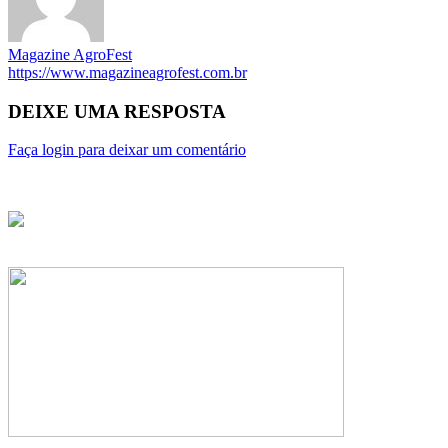
Magazine AgroFest
https://www.magazineagrofest.com.br
DEIXE UMA RESPOSTA
Faça login para deixar um comentário