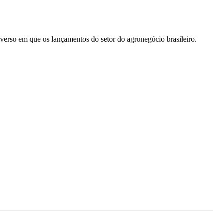
iverso em que os lançamentos do setor do agronegócio brasileiro.