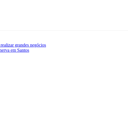
realizar grandes negócios
inerva em Santos