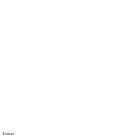
Entrar