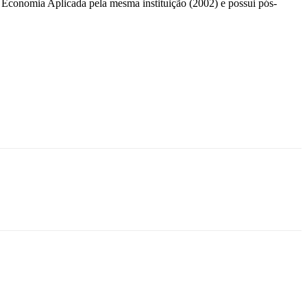
Economia Aplicada pela mesma instituição (2002) e possui pós-