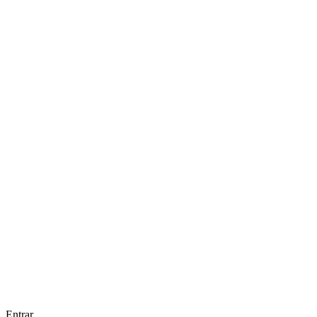
Entrar