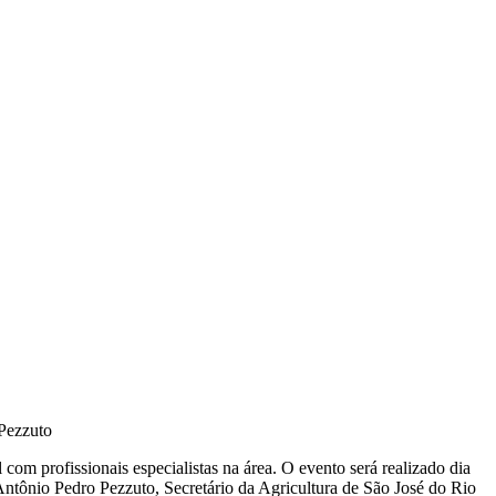
 Pezzuto
om profissionais especialistas na área. O evento será realizado dia
Antônio Pedro Pezzuto, Secretário da Agricultura de São José do Rio