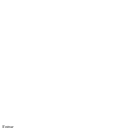
Entrar