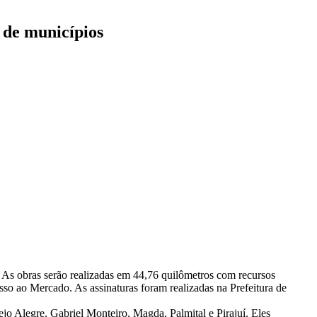
 de municípios
 As obras serão realizadas em 44,76 quilômetros com recursos
sso ao Mercado. As assinaturas foram realizadas na Prefeitura de
jo Alegre, Gabriel Monteiro, Magda, Palmital e Pirajuí. Eles