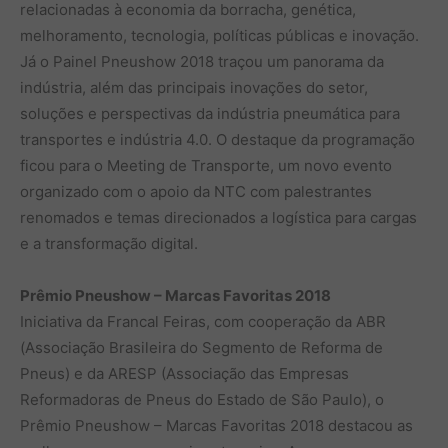
relacionadas à economia da borracha, genética,
melhoramento, tecnologia, políticas públicas e inovação.
Já o Painel Pneushow 2018 traçou um panorama da
indústria, além das principais inovações do setor,
soluções e perspectivas da indústria pneumática para
transportes e indústria 4.0. O destaque da programação
ficou para o Meeting de Transporte, um novo evento
organizado com o apoio da NTC com palestrantes
renomados e temas direcionados a logística para cargas
e a transformação digital.
Prêmio Pneushow – Marcas Favoritas 2018
Iniciativa da Francal Feiras, com cooperação da ABR
(Associação Brasileira do Segmento de Reforma de
Pneus) e da ARESP (Associação das Empresas
Reformadoras de Pneus do Estado de São Paulo), o
Prêmio Pneushow – Marcas Favoritas 2018 destacou as