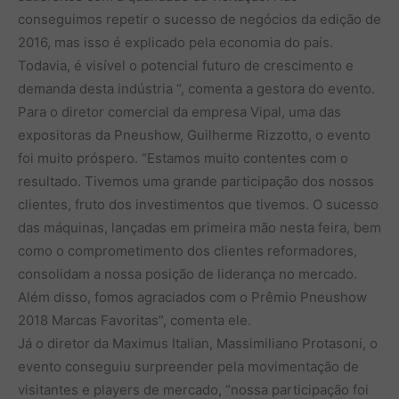
conseguimos repetir o sucesso de negócios da edição de
2016, mas isso é explicado pela economia do país.
Todavia, é visível o potencial futuro de crescimento e
demanda desta indústria “, comenta a gestora do evento.
Para o diretor comercial da empresa Vipal, uma das
expositoras da Pneushow, Guilherme Rizzotto, o evento
foi muito próspero. “Estamos muito contentes com o
resultado. Tivemos uma grande participação dos nossos
clientes, fruto dos investimentos que tivemos. O sucesso
das máquinas, lançadas em primeira mão nesta feira, bem
como o comprometimento dos clientes reformadores,
consolidam a nossa posição de liderança no mercado.
Além disso, fomos agraciados com o Prêmio Pneushow
2018 Marcas Favoritas”, comenta ele.
Já o diretor da Maximus Italian, Massimiliano Protasoni, o
evento conseguiu surpreender pela movimentação de
visitantes e players de mercado, “nossa participação foi