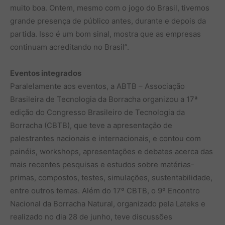
muito boa. Ontem, mesmo com o jogo do Brasil, tivemos
grande presença de público antes, durante e depois da
partida. Isso é um bom sinal, mostra que as empresas
continuam acreditando no Brasil”.
Eventos integrados
Paralelamente aos eventos, a ABTB – Associação
Brasileira de Tecnologia da Borracha organizou a 17ª
edição do Congresso Brasileiro de Tecnologia da
Borracha (CBTB), que teve a apresentação de
palestrantes nacionais e internacionais, e contou com
painéis, workshops, apresentações e debates acerca das
mais recentes pesquisas e estudos sobre matérias-
primas, compostos, testes, simulações, sustentabilidade,
entre outros temas. Além do 17º CBTB, o 9º Encontro
Nacional da Borracha Natural, organizado pela Lateks e
realizado no dia 28 de junho, teve discussões