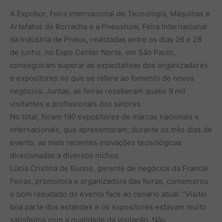
A Expobor, Feira Internacional de Tecnologia, Máquinas e
Artefatos de Borracha e a Pneushow, Feira Internacional
da Indústria de Pneus, realizadas entre os dias 26 e 28
de junho, no Expo Center Norte, em São Paulo,
conseguiram superar as expectativas dos organizadores
e expositores no que se refere ao fomento de novos
negócios. Juntas, as feiras receberam quase 9 mil
visitantes e profissionais dos setores.
No total, foram 190 expositores de marcas nacionais e
internacionais, que apresentaram, durante os três dias de
evento, as mais recentes inovações tecnológicas
direcionadas a diversos nichos.
Lúcia Cristina de Buone, gerente de negócios da Francal
Feiras, promotora e organizadora das feiras, comemorou
o bom resultado do evento face ao cenário atual. “Visitei
boa parte dos estandes e os expositores estavam muito
satisfeitos com a qualidade da visitação. Não