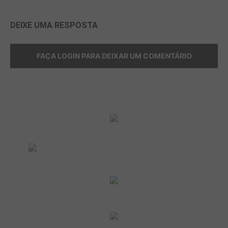
DEIXE UMA RESPOSTA
FAÇA LOGIN PARA DEIXAR UM COMENTÁRIO