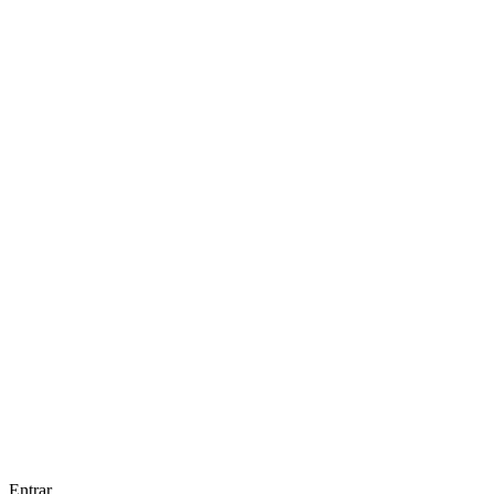
Entrar