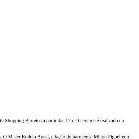
h Shopping Barretos a partir das 17h. O certame é realizado no
ís. O Mister Rodeio Brasil, criação do barretense Milton Figueiredo