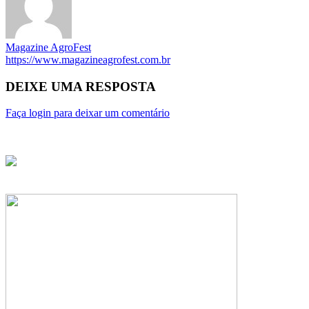
Magazine AgroFest
https://www.magazineagrofest.com.br
DEIXE UMA RESPOSTA
Faça login para deixar um comentário