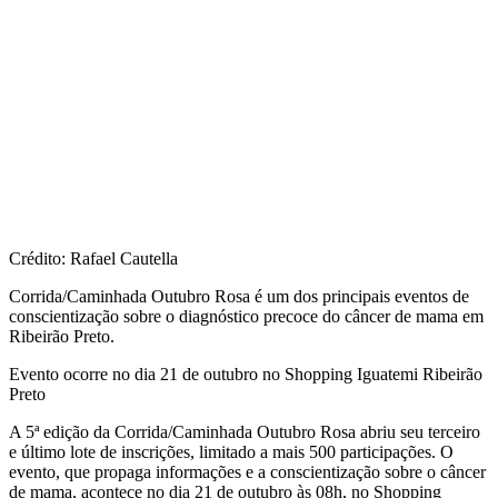
Crédito: Rafael Cautella
Corrida/Caminhada Outubro Rosa é um dos principais eventos de
conscientização sobre o diagnóstico precoce do câncer de mama em
Ribeirão Preto.
Evento ocorre no dia 21 de outubro no Shopping Iguatemi Ribeirão
Preto
A 5ª edição da Corrida/Caminhada Outubro Rosa abriu seu terceiro
e último lote de inscrições, limitado a mais 500 participações. O
evento, que propaga informações e a conscientização sobre o câncer
de mama, acontece no dia 21 de outubro às 08h, no Shopping