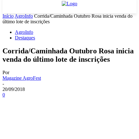
Início
AgroInfo
Corrida/Caminhada Outubro Rosa inicia venda do
último lote de inscrições
AgroInfo
Destaques
Corrida/Caminhada Outubro Rosa inicia
venda do último lote de inscrições
Por
Magazine AgroFest
-
20/09/2018
0