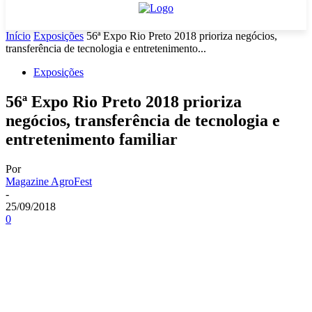
Início
Exposições
56ª Expo Rio Preto 2018 prioriza negócios,
transferência de tecnologia e entretenimento...
Exposições
56ª Expo Rio Preto 2018 prioriza
negócios, transferência de tecnologia e
entretenimento familiar
Por
Magazine AgroFest
-
25/09/2018
0