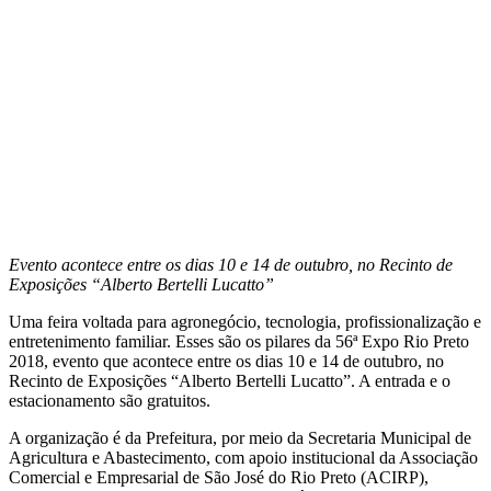
Evento acontece entre os dias 10 e 14 de outubro, no Recinto de
Exposições “Alberto Bertelli Lucatto”
Uma feira voltada para agronegócio, tecnologia, profissionalização e
entretenimento familiar. Esses são os pilares da 56ª Expo Rio Preto
2018, evento que acontece entre os dias 10 e 14 de outubro, no
Recinto de Exposições “Alberto Bertelli Lucatto”. A entrada e o
estacionamento são gratuitos.
A organização é da Prefeitura, por meio da Secretaria Municipal de
Agricultura e Abastecimento, com apoio institucional da Associação
Comercial e Empresarial de São José do Rio Preto (ACIRP),