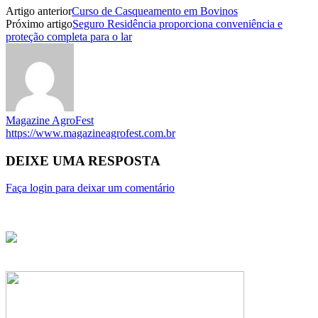
Artigo anterior
Curso de Casqueamento em Bovinos
Próximo artigo
Seguro Residência proporciona conveniência e
proteção completa para o lar
Magazine AgroFest
https://www.magazineagrofest.com.br
DEIXE UMA RESPOSTA
Faça login para deixar um comentário