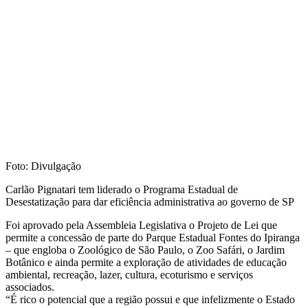
Foto: Divulgação
Carlão Pignatari tem liderado o Programa Estadual de
Desestatização para dar eficiência administrativa ao governo de SP
Foi aprovado pela Assembleia Legislativa o Projeto de Lei que
permite a concessão de parte do Parque Estadual Fontes do Ipiranga
– que engloba o Zoológico de São Paulo, o Zoo Safári, o Jardim
Botânico e ainda permite a exploração de atividades de educação
ambiental, recreação, lazer, cultura, ecoturismo e serviços
associados.
“É rico o potencial que a região possui e que infelizmente o Estado