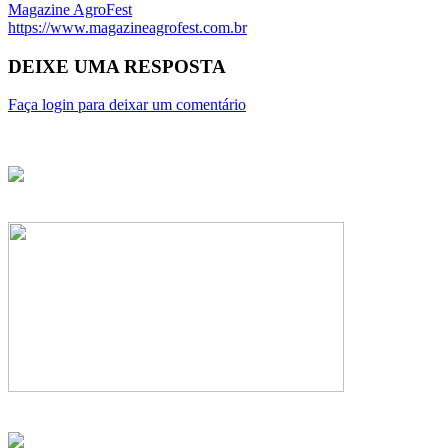
Magazine AgroFest
https://www.magazineagrofest.com.br
DEIXE UMA RESPOSTA
Faça login para deixar um comentário