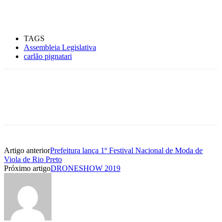
TAGS
Assembleia Legislativa
carlão pignatari
Artigo anterior
Prefeitura lança 1º Festival Nacional de Moda de
Viola de Rio Preto
Próximo artigo
DRONESHOW 2019