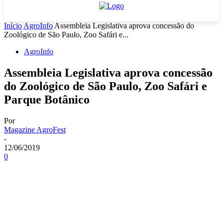
Início
AgroInfo
Assembleia Legislativa aprova concessão do
Zoológico de São Paulo, Zoo Safári e...
AgroInfo
Assembleia Legislativa aprova concessão
do Zoológico de São Paulo, Zoo Safári e
Parque Botânico
Por
Magazine AgroFest
-
12/06/2019
0