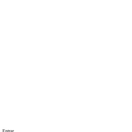
Entrar