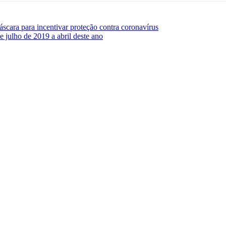
cara para incentivar proteção contra coronavírus
e julho de 2019 a abril deste ano