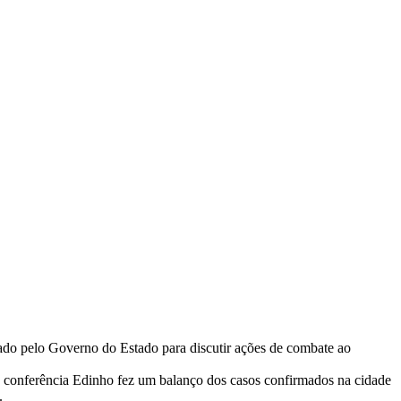
iado pelo Governo do Estado para discutir ações de combate ao
 conferência Edinho fez um balanço dos casos confirmados na cidade
.