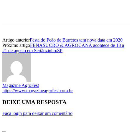
Artigo anterior
Festa do Peão de Barretos tem nova data em 2020
Próximo artigo
FENASUCRO & AGROCANA acontece de 18 a
21 de agosto em Sertãozinho/SP
Magazine AgroFest
https://www.magazineagrofest.com.br
DEIXE UMA RESPOSTA
Faça login para deixar um comentário