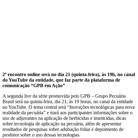
2º encontro online será no dia 21 (quinta-feira), às 19h, no canal
do YouTube da entidade, que faz parte da plataforma de
comunicação “GPB em Ação”
A segunda live da série promovida pelo GPB – Grupo Pecuária
Brasil será na quinta-feira, dia 21, às 19 horas, no canal da entidade
no YouTube. O tema central será “Inovações tecnológicas para nova
realidade da pecuária” e trará aos participantes informações sobre o
uso de adjuvantes na aplicação de herbicidas e inseticidas, dicas
sobre tecnologia de aplicação na pecuária, além de apresentar
resultados de pesquisas sobre adubação foliar e depoimento de
produtor sobre o uso dessas tecnologias.