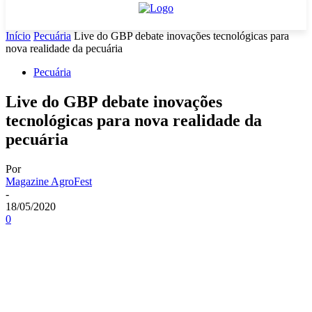
Início
Pecuária
Live do GBP debate inovações tecnológicas para
nova realidade da pecuária
Pecuária
Live do GBP debate inovações
tecnológicas para nova realidade da
pecuária
Por
Magazine AgroFest
-
18/05/2020
0