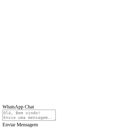
WhatsApp Chat
Enviar Mensagem