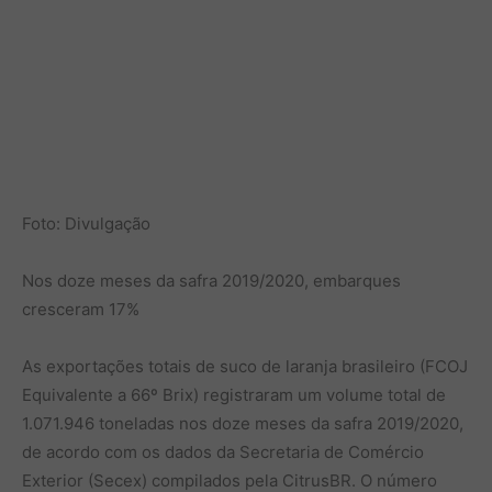
Foto: Divulgação
Nos doze meses da safra 2019/2020, embarques
cresceram 17%
As exportações totais de suco de laranja brasileiro (FCOJ
Equivalente a 66º Brix) registraram um volume total de
1.071.946 toneladas nos doze meses da safra 2019/2020,
de acordo com os dados da Secretaria de Comércio
Exterior (Secex) compilados pela CitrusBR. O número