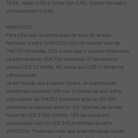
16,3%, Japão 5,3% e China com 3,9%. Outros mercados
correspondem a 4,9%.
MERCADOS
Para a Europa, os embarques de suco de laranja
fecharam a safra 2019/2020 com um volume total de
746.731 toneladas, 23% a mais que o volume embarcado
na safra anterior, 604.724 toneladas. O faturamento
somou US$ 1,2 bilhão, 9% acima dos US$ 1,1 bilhão na
safra passada.
Já em relação aos Estados Unidos, as exportações
brasileiras recuaram 10% nos 12 meses do ano-safra,
com volume de 174.652 toneladas ante as 193.683
toneladas no período anterior. Em receitas, as vendas
foram de US$ 276,6 milhões, 19% de queda em
comparação com os US$ 340,9 milhões da safra
2018/2019. “Podemos notar que a tendência de queda,