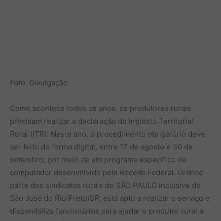
Foto: Divulgação
Como acontece todos os anos, os produtores rurais
precisam realizar a declaração do Imposto Territorial
Rural (ITR). Neste ano, o procedimento obrigatório deve
ser feito de forma digital, entre 17 de agosto e 30 de
setembro, por meio de um programa específico de
computador desenvolvido pela Receita Federal. Grande
parte dos sindicatos rurais de SÃO PAULO inclusive de
São José do Rio Preto/SP, está apto a realizar o serviço e
disponibiliza funcionários para ajudar o produtor rural a