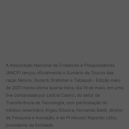
A Associação Nacional de Criadores e Pesquisadores
(ANCP) lançou oficialmente o Sumário de Touros das
raças Nelore, Guzerá, Brahman e Tabapuã – Edição maio
de 2021 nesta última quarta-feira, dia 19 de maio, em uma
live comandada por Letícia Castro, do setor de
Transferência de Tecnologia, com participação do
médico veterinário Argeu Silveira, Fernando Baldi, diretor
de Pesquisa e Inovação, e do Professor Raysildo Lôbo,
presidente da Entidade.