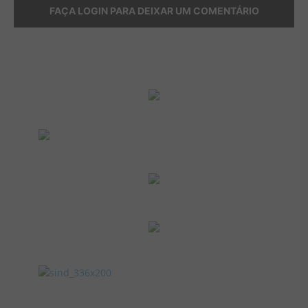
FAÇA LOGIN PARA DEIXAR UM COMENTÁRIO