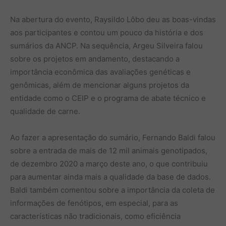
Na abertura do evento, Raysildo Lôbo deu as boas-vindas
aos participantes e contou um pouco da história e dos
sumários da ANCP. Na sequência, Argeu Silveira falou
sobre os projetos em andamento, destacando a
importância econômica das avaliações genéticas e
genômicas, além de mencionar alguns projetos da
entidade como o CEIP e o programa de abate técnico e
qualidade de carne.
Ao fazer a apresentação do sumário, Fernando Baldi falou
sobre a entrada de mais de 12 mil animais genotipados,
de dezembro 2020 a março deste ano, o que contribuiu
para aumentar ainda mais a qualidade da base de dados.
Baldi também comentou sobre a importância da coleta de
informações de fenótipos, em especial, para as
características não tradicionais, como eficiência