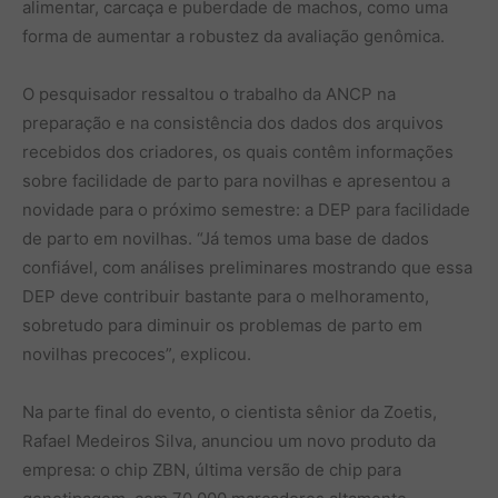
alimentar, carcaça e puberdade de machos, como uma
forma de aumentar a robustez da avaliação genômica.
O pesquisador ressaltou o trabalho da ANCP na
preparação e na consistência dos dados dos arquivos
recebidos dos criadores, os quais contêm informações
sobre facilidade de parto para novilhas e apresentou a
novidade para o próximo semestre: a DEP para facilidade
de parto em novilhas. “Já temos uma base de dados
confiável, com análises preliminares mostrando que essa
DEP deve contribuir bastante para o melhoramento,
sobretudo para diminuir os problemas de parto em
novilhas precoces”, explicou.
Na parte final do evento, o cientista sênior da Zoetis,
Rafael Medeiros Silva, anunciou um novo produto da
empresa: o chip ZBN, última versão de chip para