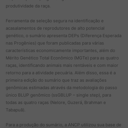
produtividade da raça.
Ferramenta de seleção segura na identificação e
acasalamentos de reprodutores de alto potencial
genético, o sumário apresenta DEPs (Diferença Esperada
nas Progênies) que foram publicadas para várias
características economicamente importantes, além do
Mérito Genético Total Econômico (MGTe) para as quatro
raças, identificando animais mais rentáveis e com maior
retorno para a atividade pecuária. Além disso, essa é a
primeira edição do sumário que traz as avaliações
genômicas estimadas através da metodologia do passo
único BLUP genômico (ssGBLUP – single step), para
todas as quatro raças (Nelore, Guzerá, Brahman e
Tabapuã).
Para a produção do sumário, a ANCP utilizou sua base de