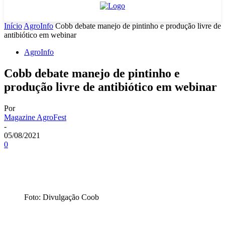
Início
AgroInfo
Cobb debate manejo de pintinho e produção livre de
antibiótico em webinar
AgroInfo
Cobb debate manejo de pintinho e
produção livre de antibiótico em webinar
Por
Magazine AgroFest
-
05/08/2021
0
Foto: Divulgação Coob