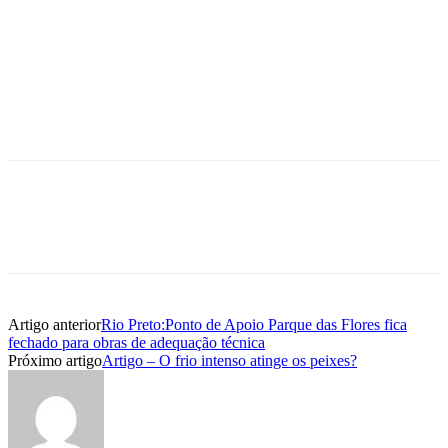
Artigo anterior
Rio Preto:Ponto de Apoio Parque das Flores fica
fechado para obras de adequação técnica
Próximo artigo
Artigo – O frio intenso atinge os peixes?