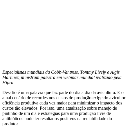
Especialistas mundiais da Cobb-Vantress, Tommy Lively e Algis
Martinez, ministram palestra em webinar mundial realizado pela
Hipra
Desafio é uma palavra que faz parte do dia a dia da avicultura. E o
atual cenário de recordes nos custos de produção exige do avicultor
eficiência produtiva cada vez maior para minimizar o impacto dos
custos tão elevados. Por isso, uma atualização sobre manejo de
pintinho de um dia e estratégias para uma produção livre de
antibióticos pode ter resultados positivos na rentabilidade do
produtor.