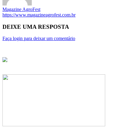
Magazine AgroFest
https://www.magazineagrofest.com.br
DEIXE UMA RESPOSTA
Faça login para deixar um comentário