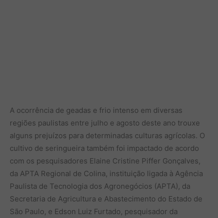
A ocorrência de geadas e frio intenso em diversas
regiões paulistas entre julho e agosto deste ano trouxe
alguns prejuízos para determinadas culturas agrícolas. O
cultivo de seringueira também foi impactado de acordo
com os pesquisadores Elaine Cristine Piffer Gonçalves,
da APTA Regional de Colina, instituição ligada à Agência
Paulista de Tecnologia dos Agronegócios (APTA), da
Secretaria de Agricultura e Abastecimento do Estado de
São Paulo, e Edson Luiz Furtado, pesquisador da