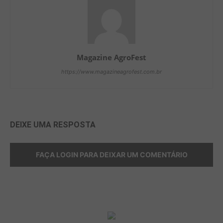
Magazine AgroFest
https://www.magazineagrofest.com.br
DEIXE UMA RESPOSTA
FAÇA LOGIN PARA DEIXAR UM COMENTÁRIO