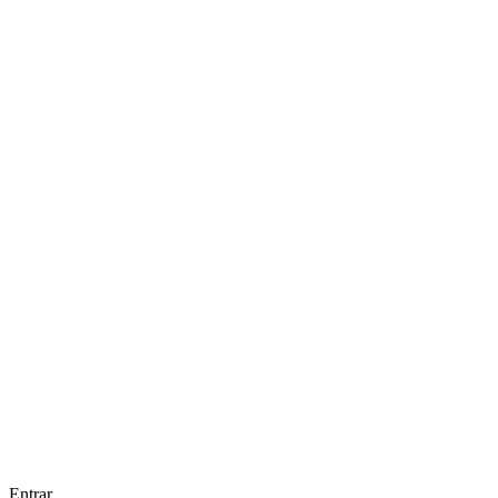
Entrar