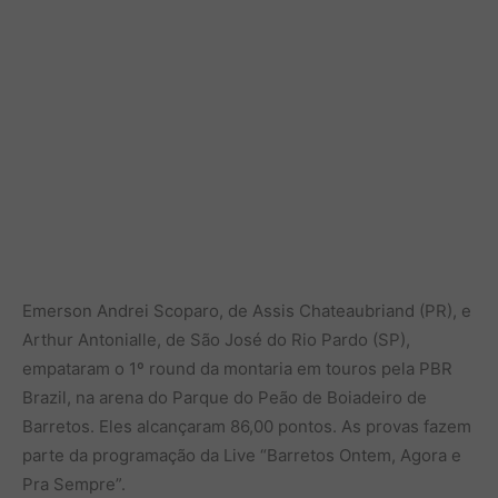
Emerson Andrei Scoparo, de Assis Chateaubriand (PR), e
Arthur Antonialle, de São José do Rio Pardo (SP),
empataram o 1º round da montaria em touros pela PBR
Brazil, na arena do Parque do Peão de Boiadeiro de
Barretos. Eles alcançaram 86,00 pontos. As provas fazem
parte da programação da Live “Barretos Ontem, Agora e
Pra Sempre”.