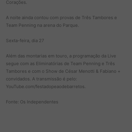
Corações.
A noite ainda contou com provas de Três Tambores e
Team Penning na arena do Parque.
Sexta-feira, dia 27
Além das montarias em touro, a programação da Live
segue com as Eliminatórias de Team Penning e Três
Tambores e com o Show de César Menotti & Fabiano +
convidados. A transmissão é pelo:
YouTube.com/festadopeaodebarretos.
Fonte: Os Independentes