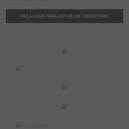
FAÇA LOGIN PARA DEIXAR UM COMENTÁRIO