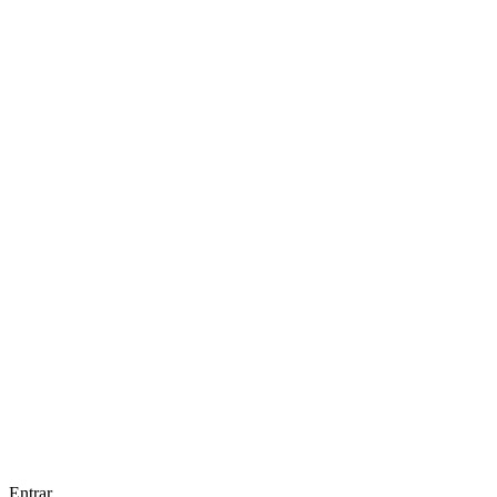
Entrar