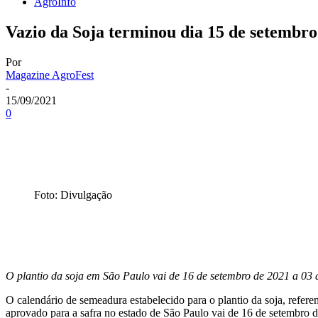
AgroInfo
Vazio da Soja terminou dia 15 de setembr
Por
Magazine AgroFest
-
15/09/2021
0
Foto: Divulgação
O plantio da soja em São Paulo vai de 16 de setembro de 2021 a 03 
O calendário de semeadura estabelecido para o plantio da soja, refere
aprovado para a safra no estado de São Paulo vai de 16 de setembro d