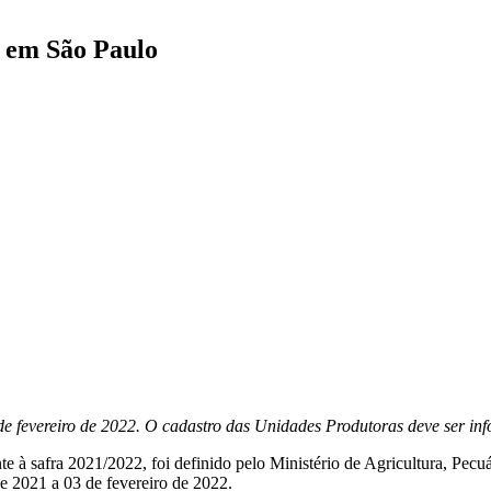
o em São Paulo
de fevereiro de 2022. O cadastro das Unidades Produtoras deve ser i
nte à safra 2021/2022, foi definido pelo Ministério de Agricultura, Pec
e 2021 a 03 de fevereiro de 2022.