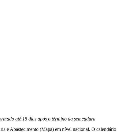
nformado até 15 dias após o término da semeadura
uária e Abastecimento (Mapa) em nível nacional. O calendário