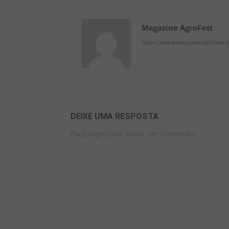
Magazine AgroFest
https://www.magazineagrofest.
DEIXE UMA RESPOSTA
Faça login para deixar um comentário