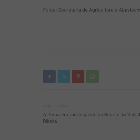
Fonte: Secretaria de Agricultura e Abastec
Artigo anterior
A Primavera vai chegando no Brasil e no Vale 
Ribeira