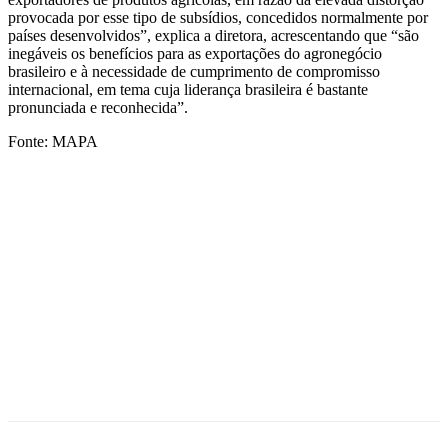
provocada por esse tipo de subsídios, concedidos normalmente por
países desenvolvidos”, explica a diretora, acrescentando que “são
inegáveis os benefícios para as exportações do agronegócio
brasileiro e à necessidade de cumprimento de compromisso
internacional, em tema cuja liderança brasileira é bastante
pronunciada e reconhecida”.
Fonte: MAPA