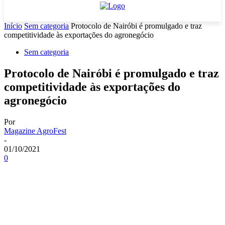
Início
Sem categoria
Protocolo de Nairóbi é promulgado e traz
competitividade às exportações do agronegócio
Sem categoria
Protocolo de Nairóbi é promulgado e traz
competitividade às exportações do
agronegócio
Por
Magazine AgroFest
-
01/10/2021
0