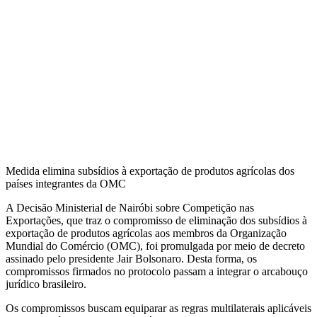
Medida elimina subsídios à exportação de produtos agrícolas dos
países integrantes da OMC
A Decisão Ministerial de Nairóbi sobre Competição nas
Exportações, que traz o compromisso de eliminação dos subsídios à
exportação de produtos agrícolas aos membros da Organização
Mundial do Comércio (OMC), foi promulgada por meio de decreto
assinado pelo presidente Jair Bolsonaro. Desta forma, os
compromissos firmados no protocolo passam a integrar o arcabouço
jurídico brasileiro.
Os compromissos buscam equiparar as regras multilaterais aplicáveis