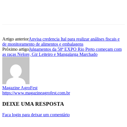
Artigo anterior
Anvisa credencia Ital para realizar análises fiscais e
de monitoramento de alimentos e embalagens
Próximo artigo
Julgamentos da 58ª EXPO Rio Preto começam com
as raças Nelore, Gir Leiteiro e Mangalarga Marchado
Magazine AgroFest
https://www.magazineagrofest.com.br
DEIXE UMA RESPOSTA
Faça login para deixar um comentário