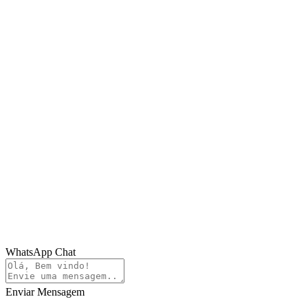
WhatsApp Chat
Enviar Mensagem