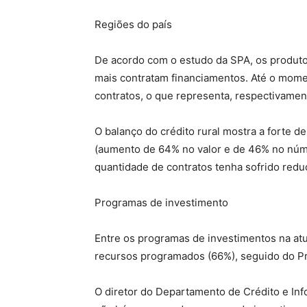
Regiões do país
De acordo com o estudo da SPA, os produtor
mais contratam financiamentos. Até o mome
contratos, o que representa, respectivamen
O balanço do crédito rural mostra a forte 
(aumento de 64% no valor e de 46% no núme
quantidade de contratos tenha sofrido redu
Programas de investimento
Entre os programas de investimentos na atu
recursos programados (66%), seguido do Pr
O diretor do Departamento de Crédito e In