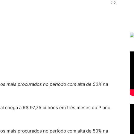
0
 os mais procurados no período com alta de 50% na
ral chega a R$ 97,75 bilhões em três meses do Plano
 os mais procurados no período com alta de 50% na