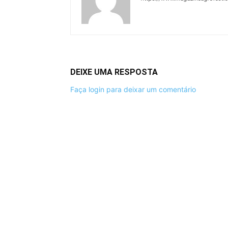
DEIXE UMA RESPOSTA
Faça login para deixar um comentário