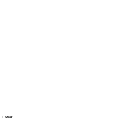
Entrar