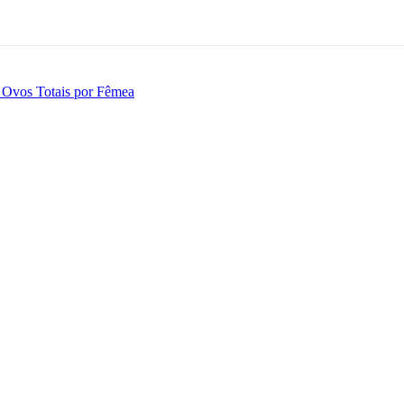
 Ovos Totais por Fêmea