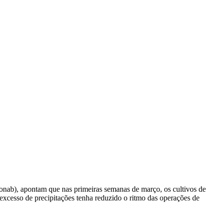
nab), apontam que nas primeiras semanas de março, os cultivos de
excesso de precipitações tenha reduzido o ritmo das operações de