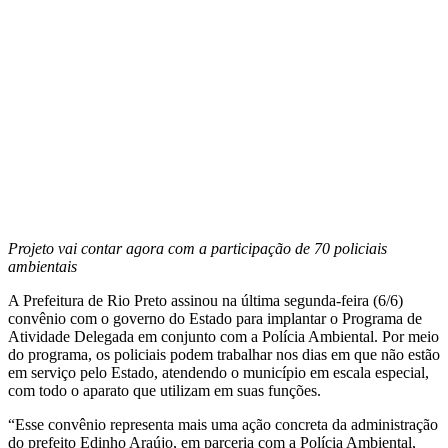
Projeto vai contar agora com a participação de 70 policiais
ambientais
A Prefeitura de Rio Preto assinou na última segunda-feira (6/6)
convênio com o governo do Estado para implantar o Programa de
Atividade Delegada em conjunto com a Polícia Ambiental. Por meio
do programa, os policiais podem trabalhar nos dias em que não estão
em serviço pelo Estado, atendendo o município em escala especial,
com todo o aparato que utilizam em suas funções.
“Esse convênio representa mais uma ação concreta da administração
do prefeito Edinho Araújo, em parceria com a Polícia Ambiental,