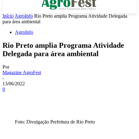
Início
AgroInfo
Rio Preto amplia Programa Atividade Delegada
para área ambiental
AgroInfo
Rio Preto amplia Programa Atividade
Delegada para área ambiental
Por
Magazine AgroFest
-
13/06/2022
0
Foto: Divulgação Prefeitura de Rio Preto