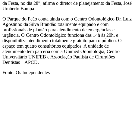
da Festa, no dia 28”, afirma o diretor de planejamento da Festa, José
Umberto Bampa.
O Parque do Peão conta ainda com o Centro Odontológico Dr. Luiz
Agostinho da Silva Brandão totalmente equipado e com
profissionais de plantão para atendimento de emergências e
urgência. O Centro Odontológico funciona das 14h às 20h, e
disponibiliza atendimento totalmente gratuito para o público. O
espaço tem quatro consultórios equipados. A unidade de
atendimento tem parceria com a Unimed Odontologia, Centro
Universitário UNIFEB e Associação Paulista de Cirurgiões
Dentistas – APCD.
Fonte: Os Independentes