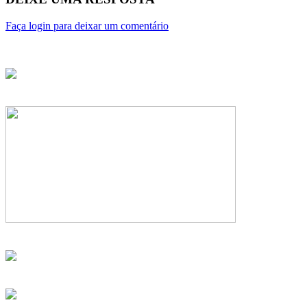
Faça login para deixar um comentário