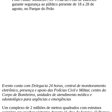
garante segurança ao público presente de 18 a 28 de
agosto, no Parque do Peão
Evento conta com Delegacia 24 horas, central de monitoramento
eletrônico, presença e apoio das Polícias Civil e Militar, centro do
Corpo de Bombeiros, unidades de atendimento médico e
odontológico para urgências e emergências
Um complexo de 2 milhões de metros quadrados com estrutura