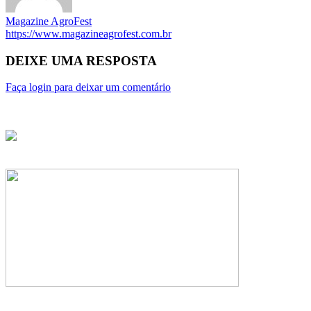
Magazine AgroFest
https://www.magazineagrofest.com.br
DEIXE UMA RESPOSTA
Faça login para deixar um comentário