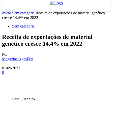
Início
Sem categoria
Receita de exportações de material genético
cresce 14,4% em 2022
Sem categoria
Receita de exportações de material
genético cresce 14,4% em 2022
Por
Magazine AgroFest
-
01/09/2022
0
Foto: Freepick