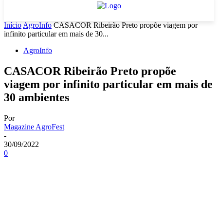
Início
AgroInfo
CASACOR Ribeirão Preto propõe viagem por
infinito particular em mais de 30...
AgroInfo
CASACOR Ribeirão Preto propõe
viagem por infinito particular em mais de
30 ambientes
Por
Magazine AgroFest
-
30/09/2022
0