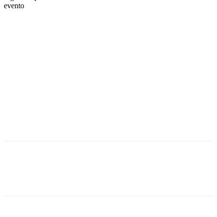
evento