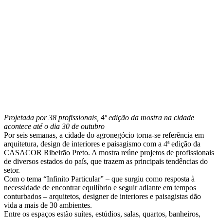
Projetada por 38 profissionais, 4ª edição da mostra na cidade
acontece até o dia 30 de outubro
Por seis semanas, a cidade do agronegócio torna-se referência em
arquitetura, design de interiores e paisagismo com a 4ª edição da
CASACOR Ribeirão Preto. A mostra reúne projetos de profissionais
de diversos estados do país, que trazem as principais tendências do
setor.
Com o tema “Infinito Particular” – que surgiu como resposta à
necessidade de encontrar equilíbrio e seguir adiante em tempos
conturbados – arquitetos, designer de interiores e paisagistas dão
vida a mais de 30 ambientes.
Entre os espaços estão suítes, estúdios, salas, quartos, banheiros,