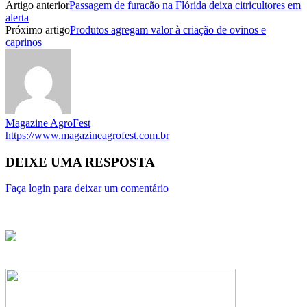
Artigo anterior
Passagem de furacão na Flórida deixa citricultores em
alerta
Próximo artigo
Produtos agregam valor à criação de ovinos e
caprinos
Magazine AgroFest
https://www.magazineagrofest.com.br
DEIXE UMA RESPOSTA
Faça login para deixar um comentário