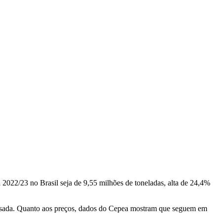
 2022/23 no Brasil seja de 9,55 milhões de toneladas, alta de 24,4%
ssada. Quanto aos preços, dados do Cepea mostram que seguem em