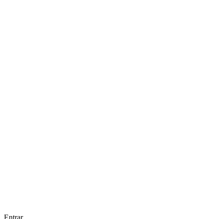
Entrar