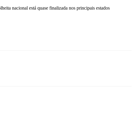
lheita nacional está quase finalizada nos principais estados