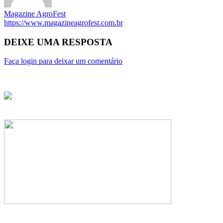
Magazine AgroFest
https://www.magazineagrofest.com.br
DEIXE UMA RESPOSTA
Faça login para deixar um comentário