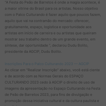
“A Festa do Peão de Barretos é onde a magia acontece, é
a maior vitrine do Brasil para os artistas. Nosso objetivo
com o Palco Culturando é fazer aquilo que poucos fazem,
aquilo que vai na contramão do mercado: oferecer,
gratuitamente, espaço, logística e oportunidade aos
artistas em início de carreira e ou artistas que queiram
mostrar seu trabalho dentro de um grande evento, em
síntese, dar oportunidade ”, declarou Dudu Bolito,
presidente da AGCIP, Dudu Bolito.
Inscrições Para o Palco Culturando 2023 — AGCIP
Ao clicar em “Realizar Inscrição” abaixo, você está ciente
e de acordo com as Normas Gerais do ESPAÇO
CULTURANDO 2023 cedo à AGCIP o direito de uso de
imagens da apresentação no Espaço Culturando na Festa
de Peão de Barretos 2023, para fins de divulgação e
promoção dessa iniciativa cultural e da cultura paulista e