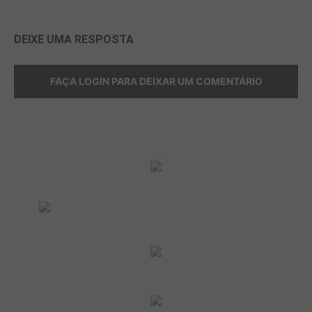
DEIXE UMA RESPOSTA
FAÇA LOGIN PARA DEIXAR UM COMENTÁRIO