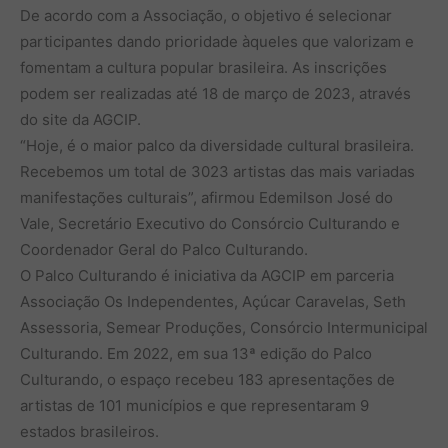
De acordo com a Associação, o objetivo é selecionar
participantes dando prioridade àqueles que valorizam e
fomentam a cultura popular brasileira. As inscrições
podem ser realizadas até 18 de março de 2023, através
do site da AGCIP.
“Hoje, é o maior palco da diversidade cultural brasileira.
Recebemos um total de 3023 artistas das mais variadas
manifestações culturais”, afirmou Edemilson José do
Vale, Secretário Executivo do Consórcio Culturando e
Coordenador Geral do Palco Culturando.
O Palco Culturando é iniciativa da AGCIP em parceria
Associação Os Independentes, Açúcar Caravelas, Seth
Assessoria, Semear Produções, Consórcio Intermunicipal
Culturando. Em 2022, em sua 13ª edição do Palco
Culturando, o espaço recebeu 183 apresentações de
artistas de 101 municípios e que representaram 9
estados brasileiros.