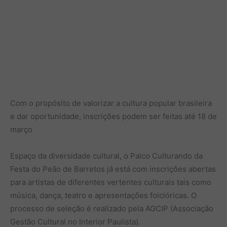
Com o propósito de valorizar a cultura popular brasileira
e dar oportunidade, inscrições podem ser feitas até 18 de
março
Espaço da diversidade cultural, o Palco Culturando da
Festa do Peão de Barretos já está com inscrições abertas
para artistas de diferentes vertentes culturais tais como
música, dança, teatro e apresentações folclóricas. O
processo de seleção é realizado pela AGCIP (Associação
Gestão Cultural no Interior Paulista).