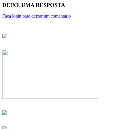
DEIXE UMA RESPOSTA
Faça login para deixar um comentário