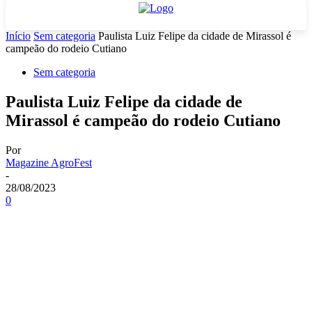
Início
Sem categoria
Paulista Luiz Felipe da cidade de Mirassol é
campeão do rodeio Cutiano
Sem categoria
Paulista Luiz Felipe da cidade de
Mirassol é campeão do rodeio Cutiano
Por
Magazine AgroFest
-
28/08/2023
0