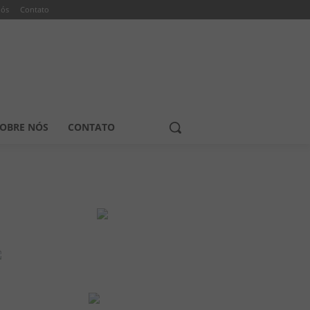
nós
Contato
OBRE NÓS
CONTATO