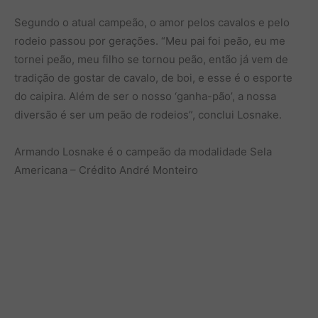
Segundo o atual campeão, o amor pelos cavalos e pelo
rodeio passou por gerações. “Meu pai foi peão, eu me
tornei peão, meu filho se tornou peão, então já vem de
tradição de gostar de cavalo, de boi, e esse é o esporte
do caipira. Além de ser o nosso ‘ganha-pão’, a nossa
diversão é ser um peão de rodeios”, conclui Losnake.
Armando Losnake é o campeão da modalidade Sela
Americana – Crédito André Monteiro