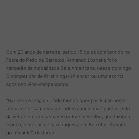
Com 20 anos de carreira, sendo 15 deles competindo na
Festa do Peão de Barretos, Armando Losnake foi o
campeão da modalidade Sela Americana, nesse domingo.
O competidor de Piratininga/SP encerrou uma escrita
após oito vice-campeonatos.
“Barretos é mágico. Todo mundo quer participar nesta
arena, e ser campeão do rodeio aqui é levar para o resto
da vida. Contarei para meu neto e meu filho, que também
é peão, histórias dessa conquista em Barretos. É muito
gratificante”, declarou.