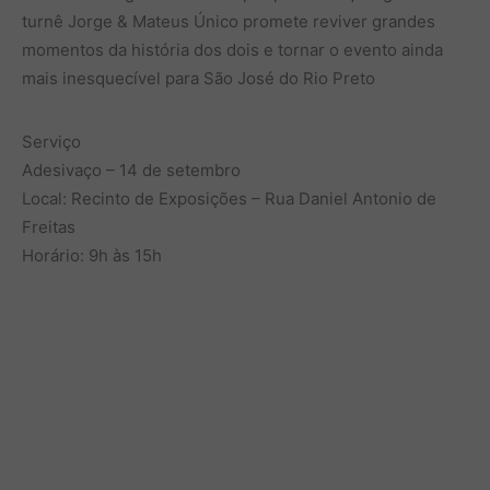
turnê Jorge & Mateus Único promete reviver grandes
momentos da história dos dois e tornar o evento ainda
mais inesquecível para São José do Rio Preto
Serviço
Adesivaço – 14 de setembro
Local: Recinto de Exposições – Rua Daniel Antonio de
Freitas
Horário: 9h às 15h