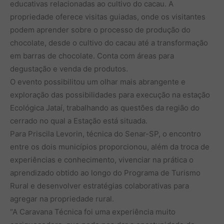
educativas relacionadas ao cultivo do cacau. A
propriedade oferece visitas guiadas, onde os visitantes
podem aprender sobre o processo de produção do
chocolate, desde o cultivo do cacau até a transformação
em barras de chocolate. Conta com áreas para
degustação e venda de produtos.
O evento possibilitou um olhar mais abrangente e
exploração das possibilidades para execução na estação
Ecológica Jataí, trabalhando as questões da região do
cerrado no qual a Estação está situada.
Para Priscila Levorin, técnica do Senar-SP, o encontro
entre os dois municípios proporcionou, além da troca de
experiências e conhecimento, vivenciar na prática o
aprendizado obtido ao longo do Programa de Turismo
Rural e desenvolver estratégias colaborativas para
agregar na propriedade rural.
“A Caravana Técnica foi uma experiência muito