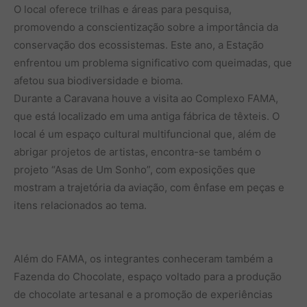
O local oferece trilhas e áreas para pesquisa,
promovendo a conscientização sobre a importância da
conservação dos ecossistemas. Este ano, a Estação
enfrentou um problema significativo com queimadas, que
afetou sua biodiversidade e bioma.
Durante a Caravana houve a visita ao Complexo FAMA,
que está localizado em uma antiga fábrica de têxteis. O
local é um espaço cultural multifuncional que, além de
abrigar projetos de artistas, encontra-se também o
projeto “Asas de Um Sonho”, com exposições que
mostram a trajetória da aviação, com ênfase em peças e
itens relacionados ao tema.
Além do FAMA, os integrantes conheceram também a
Fazenda do Chocolate, espaço voltado para a produção
de chocolate artesanal e a promoção de experiências