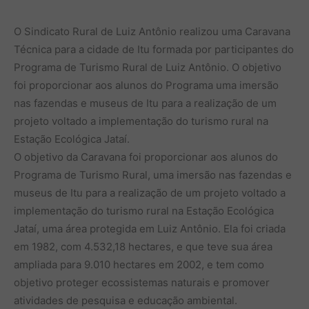
O Sindicato Rural de Luiz Antônio realizou uma Caravana
Técnica para a cidade de Itu formada por participantes do
Programa de Turismo Rural de Luiz Antônio. O objetivo
foi proporcionar aos alunos do Programa uma imersão
nas fazendas e museus de Itu para a realização de um
projeto voltado a implementação do turismo rural na
Estação Ecológica Jataí.
O objetivo da Caravana foi proporcionar aos alunos do
Programa de Turismo Rural, uma imersão nas fazendas e
museus de Itu para a realização de um projeto voltado a
implementação do turismo rural na Estação Ecológica
Jataí, uma área protegida em Luiz Antônio. Ela foi criada
em 1982, com 4.532,18 hectares, e que teve sua área
ampliada para 9.010 hectares em 2002, e tem como
objetivo proteger ecossistemas naturais e promover
atividades de pesquisa e educação ambiental.