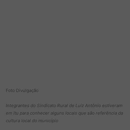
Foto Divulgação
Integrantes do Sindicato Rural de Luiz Antônio estiveram
em Itu para conhecer alguns locais que são referência da
cultura local do município