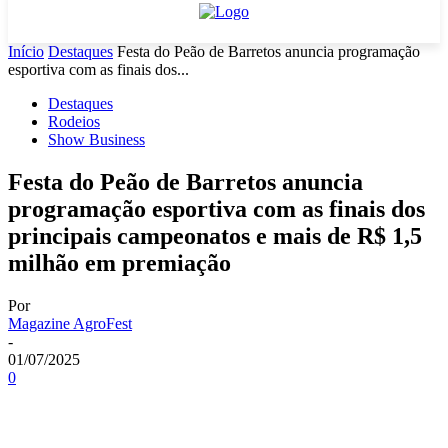
Início
Destaques
Festa do Peão de Barretos anuncia programação
esportiva com as finais dos...
Destaques
Rodeios
Show Business
Festa do Peão de Barretos anuncia
programação esportiva com as finais dos
principais campeonatos e mais de R$ 1,5
milhão em premiação
Por
Magazine AgroFest
-
01/07/2025
0