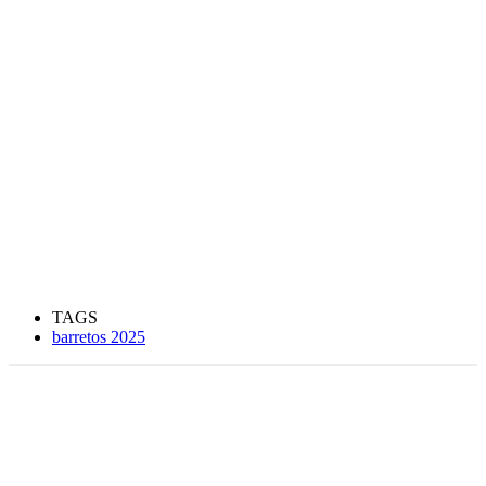
TAGS
barretos 2025