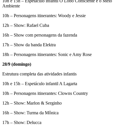
10h e 15h – Espetáculo infantil O Lobo Consciente e o Meio
Ambiente
10h – Personagens itinerantes: Woody e Jessie
12h – Show: Rafael Cuba
16h – Show com personagens da fazenda
17h – Show da banda Elektra
18h – Personagens itinerantes: Sonic e Amy Rose
28/9 (domingo)
Estrutura completa das atividades infantis
10h e 15h – Espetáculo infantil A Lagarta
10h – Personagens itinerantes: Clowns Country
12h – Show: Marlon & Serginho
16h – Show: Turma da Mônica
17h – Show: Delucca