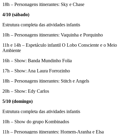
18h – Personagens itinerantes: Sky e Chase
4/10 (sábado)
Estrutura completa das atividades infantis
10h – Personagens itinerantes: Vaquinha e Porquinho
11h e 14h – Espetáculo infantil O Lobo Consciente e o Meio
Ambiente
16h – Show: Banda Mundinho Folia
17h – Show: Ana Laura Forrozinho
18h – Personagens itinerantes: Stitch e Angels
20h – Show: Edy Carlos
5/10 (domingo)
Estrutura completa das atividades infantis
10h – Show do grupo Kombinados
11h – Personagens itinerantes: Homem-Aranha e Elsa