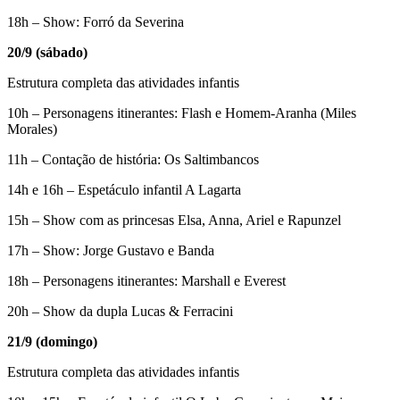
18h – Show: Forró da Severina
20/9 (sábado)
Estrutura completa das atividades infantis
10h – Personagens itinerantes: Flash e Homem-Aranha (Miles
Morales)
11h – Contação de história: Os Saltimbancos
14h e 16h – Espetáculo infantil A Lagarta
15h – Show com as princesas Elsa, Anna, Ariel e Rapunzel
17h – Show: Jorge Gustavo e Banda
18h – Personagens itinerantes: Marshall e Everest
20h – Show da dupla Lucas & Ferracini
21/9 (domingo)
Estrutura completa das atividades infantis