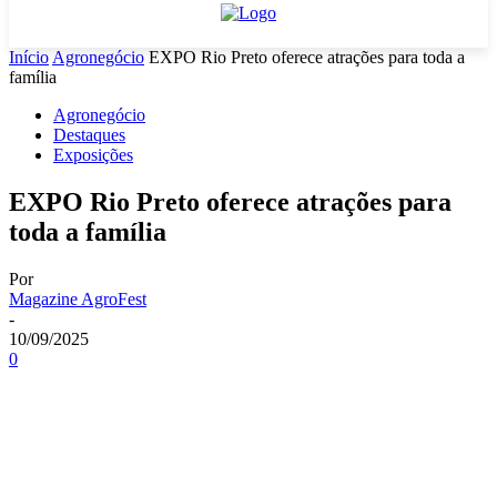
Início
Agronegócio
EXPO Rio Preto oferece atrações para toda a
família
Agronegócio
Destaques
Exposições
EXPO Rio Preto oferece atrações para
toda a família
Por
Magazine AgroFest
-
10/09/2025
0