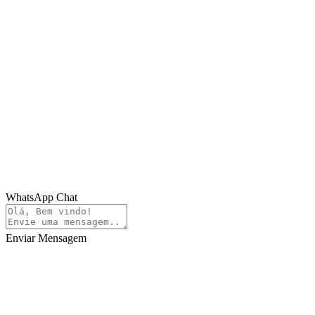
WhatsApp Chat
Enviar Mensagem