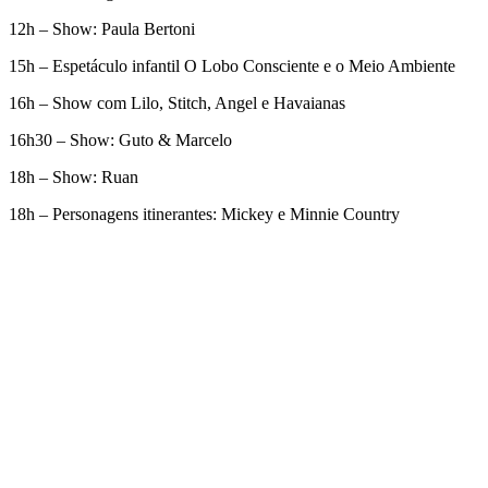
12h – Show: Paula Bertoni
15h – Espetáculo infantil O Lobo Consciente e o Meio Ambiente
16h – Show com Lilo, Stitch, Angel e Havaianas
16h30 – Show: Guto & Marcelo
18h – Show: Ruan
18h – Personagens itinerantes: Mickey e Minnie Country