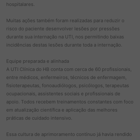
hospitalares.
Muitas ações também foram realizadas para reduzir o
risco do paciente desenvolver lesões por pressões
durante sua internação na UTI, nos permitindo baixas
incidências destas lesões durante toda a internação.
Equipe preparada e alinhada
A UTI Clínica do HB conta com cerca de 60 profissionais,
entre médicos, enfermeiros, técnicos de enfermagem,
fisioterapeutas, fonoaudiólogos, psicólogos, terapeutas
ocupacionais, assistentes sociais e profissionais de
apoio. Todos recebem treinamentos constantes com foco
em atualização científica e aplicação das melhores
práticas de cuidado intensivo.
Essa cultura de aprimoramento contínuo já havia rendido