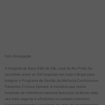
Foto Divulgação
O Hospital de Base (HB) de São José do Rio Preto foi
escolhido entre os 100 hospitais em todo o Brasil para
integrar o Programa de Gestão da Melhoria Contínua em
Pacientes Críticos Epimed. A iniciativa que reúne
hospitais de referência nacional busca por práticas cada
vez mais seguras e eficientes no cuidado intensivo.
O reconhecimento é resultado de anos de investimentos