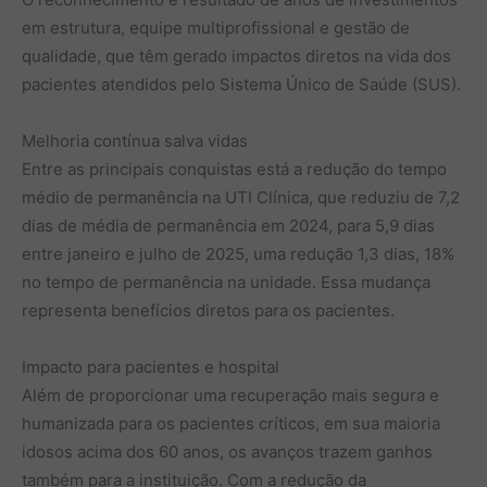
em estrutura, equipe multiprofissional e gestão de
qualidade, que têm gerado impactos diretos na vida dos
pacientes atendidos pelo Sistema Único de Saúde (SUS).
Melhoria contínua salva vidas
Entre as principais conquistas está a redução do tempo
médio de permanência na UTI Clínica, que reduziu de 7,2
dias de média de permanência em 2024, para 5,9 dias
entre janeiro e julho de 2025, uma redução 1,3 dias, 18%
no tempo de permanência na unidade. Essa mudança
representa benefícios diretos para os pacientes.
Impacto para pacientes e hospital
Além de proporcionar uma recuperação mais segura e
humanizada para os pacientes críticos, em sua maioria
idosos acima dos 60 anos, os avanços trazem ganhos
também para a instituição. Com a redução da