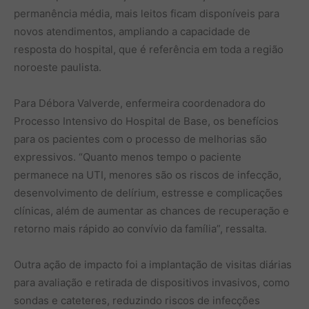
permanência média, mais leitos ficam disponíveis para
novos atendimentos, ampliando a capacidade de
resposta do hospital, que é referência em toda a região
noroeste paulista.
Para Débora Valverde, enfermeira coordenadora do
Processo Intensivo do Hospital de Base, os benefícios
para os pacientes com o processo de melhorias são
expressivos. “Quanto menos tempo o paciente
permanece na UTI, menores são os riscos de infecção,
desenvolvimento de delírium, estresse e complicações
clínicas, além de aumentar as chances de recuperação e
retorno mais rápido ao convívio da família”, ressalta.
Outra ação de impacto foi a implantação de visitas diárias
para avaliação e retirada de dispositivos invasivos, como
sondas e cateteres, reduzindo riscos de infecções