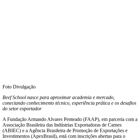
Foto Divulgação
Beef School nasce para aproximar academia e mercado,
conectando conhecimento técnico, experiência prática e os desafios
do setor exportador
A Fundação Armando Alvares Penteado (FAAP), em parceria com a
Associação Brasileira das Indústrias Exportadoras de Carnes
(ABIEC) e a Agência Brasileira de Promoção de Exportações e
Investimentos (ApexBrasil), está com inscrições abertas para o