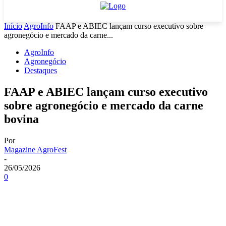
Início
AgroInfo
FAAP e ABIEC lançam curso executivo sobre
agronegócio e mercado da carne...
AgroInfo
Agronegócio
Destaques
FAAP e ABIEC lançam curso executivo
sobre agronegócio e mercado da carne
bovina
Por
Magazine AgroFest
-
26/05/2026
0