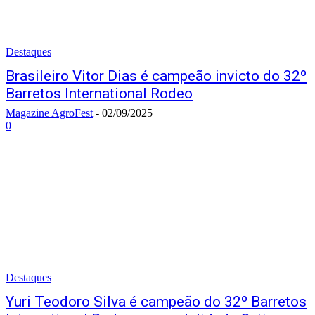
Destaques
Brasileiro Vitor Dias é campeão invicto do 32º
Barretos International Rodeo
Magazine AgroFest
-
02/09/2025
0
Destaques
Yuri Teodoro Silva é campeão do 32º Barretos