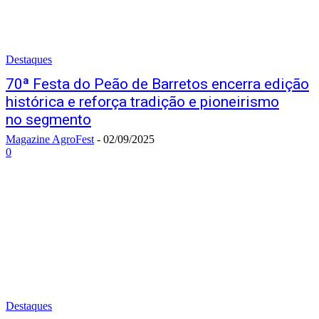
Destaques
70ª Festa do Peão de Barretos encerra edição
histórica e reforça tradição e pioneirismo
no segmento
Magazine AgroFest
-
02/09/2025
0
Destaques