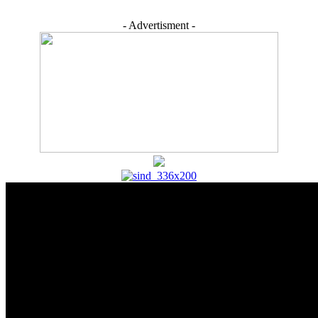
- Advertisment -