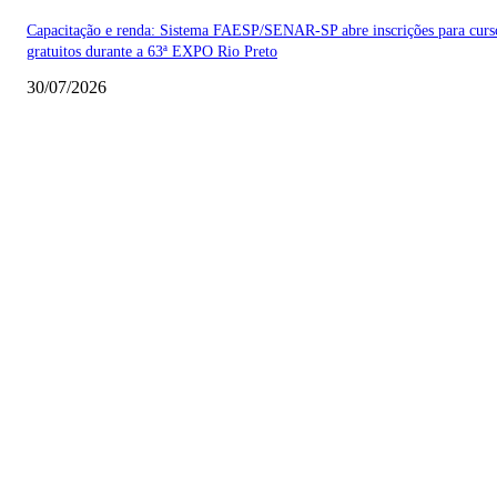
Capacitação e renda: Sistema FAESP/SENAR-SP abre inscrições para curs
gratuitos durante a 63ª EXPO Rio Preto
30/07/2026