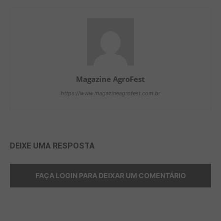
Magazine AgroFest
https://www.magazineagrofest.com.br
DEIXE UMA RESPOSTA
FAÇA LOGIN PARA DEIXAR UM COMENTÁRIO