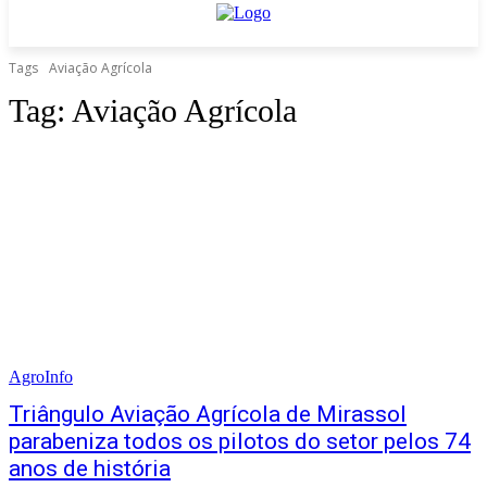
Tags
Aviação Agrícola
Tag:
Aviação Agrícola
AgroInfo
Triângulo Aviação Agrícola de Mirassol
parabeniza todos os pilotos do setor pelos 74
anos de história