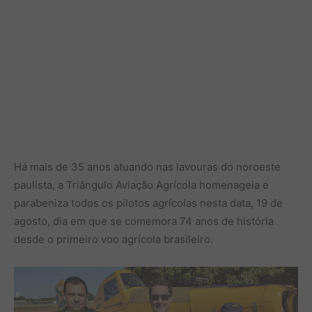
Há mais de 35 anos atuando nas lavouras do noroeste
paulista, a Triângulo Aviação Agrícola homenageia e
parabeniza todos os pilotos agrícolas nesta data, 19 de
agosto, dia em que se comemora 74 anos de história
desde o primeiro voo agrícola brasileiro.