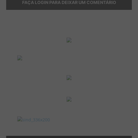
FAÇA LOGIN PARA DEIXAR UM COMENTÁRIO