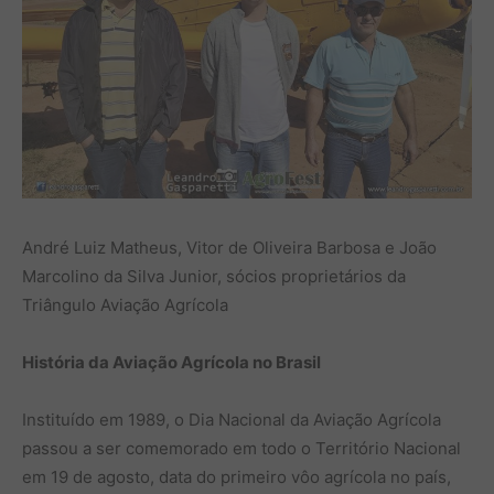
André Luiz Matheus, Vitor de Oliveira Barbosa e João
Marcolino da Silva Junior, sócios proprietários da
Triângulo Aviação Agrícola
História da Aviação Agrícola no Brasil
Instituído em 1989, o Dia Nacional da Aviação Agrícola
passou a ser comemorado em todo o Território Nacional
em 19 de agosto, data do primeiro vôo agrícola no país,