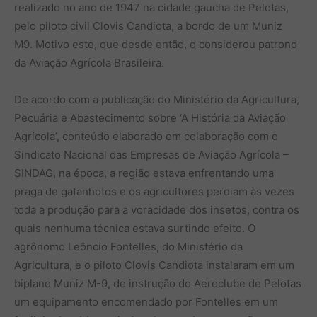
realizado no ano de 1947 na cidade gaucha de Pelotas,
pelo piloto civil Clovis Candiota, a bordo de um Muniz
M9. Motivo este, que desde então, o considerou patrono
da Aviação Agrícola Brasileira.
De acordo com a publicação do Ministério da Agricultura,
Pecuária e Abastecimento sobre ‘A História da Aviação
Agrícola’, conteúdo elaborado em colaboração com o
Sindicato Nacional das Empresas de Aviação Agrícola –
SINDAG, na época, a região estava enfrentando uma
praga de gafanhotos e os agricultores perdiam às vezes
toda a produção para a voracidade dos insetos, contra os
quais nenhuma técnica estava surtindo efeito. O
agrônomo Leôncio Fontelles, do Ministério da
Agricultura, e o piloto Clovis Candiota instalaram em um
biplano Muniz M-9, de instrução do Aeroclube de Pelotas
um equipamento encomendado por Fontelles em um