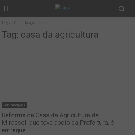
Tags
Casa da agricultura
Tag:
casa da agricultura
Sem categoria
Reforma da Casa da Agricultura de
Mirassol, que teve apoio da Prefeitura, é
entregue