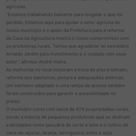
agrícolas.
“Estamos trabalhando bastante para resgatar o que foi
perdido. Estamos aqui para ajudar o setor agrícola do
nosso município e o apoio da Prefeitura para a reforma
da Casa da Agricultura mostra o nosso compromisso com
os produtores rurais. Temos que agradecer ao secretário
Arnaldo Jardim pelo investimento e o cuidado com esse
setor”, afirmou André Vieira.
As melhorias no local incluíram a troca de piso e telhado,
reforma dos banheiros, pintura e adequações elétricas.
Um banheiro adaptado e uma rampa de acesso também
foram construídos para garantir a acessibilidade no
prédio.
O município conta com cerca de 474 propriedades rurais,
sendo a maioria de pequenos produtores que se dedicam
a atividades como pecuária de corte e leite e o cultivo de
cana-de-açúcar, laranja, seringueira, milho e soja.