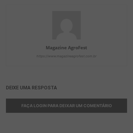
Magazine AgroFest
https://www.magazineagrofest.com.br
DEIXE UMA RESPOSTA
FAÇA LOGIN PARA DEIXAR UM COMENTÁRIO