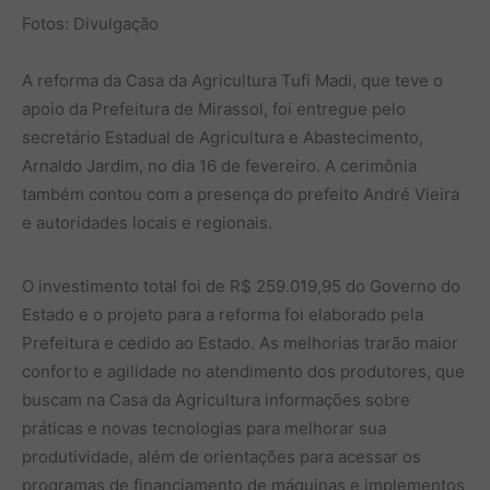
Fotos: Divulgação
A reforma da Casa da Agricultura Tufi Madi, que teve o
apoio da Prefeitura de Mirassol, foi entregue pelo
secretário Estadual de Agricultura e Abastecimento,
Arnaldo Jardim, no dia 16 de fevereiro. A cerimônia
também contou com a presença do prefeito André Vieira
e autoridades locais e regionais.
O investimento total foi de R$ 259.019,95 do Governo do
Estado e o projeto para a reforma foi elaborado pela
Prefeitura e cedido ao Estado. As melhorias trarão maior
conforto e agilidade no atendimento dos produtores, que
buscam na Casa da Agricultura informações sobre
práticas e novas tecnologias para melhorar sua
produtividade, além de orientações para acessar os
programas de financiamento de máquinas e implementos