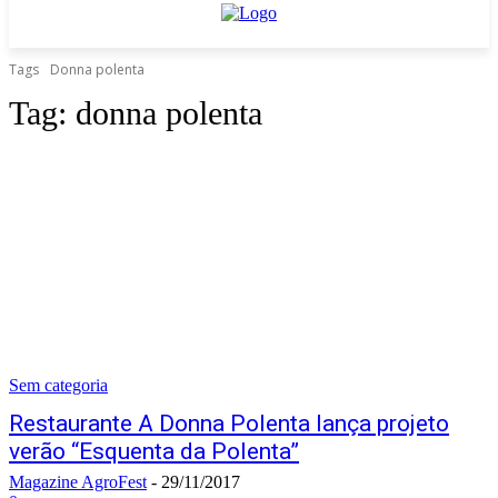
Tags
Donna polenta
Tag:
donna polenta
Sem categoria
Restaurante A Donna Polenta lança projeto
verão “Esquenta da Polenta”
Magazine AgroFest
-
29/11/2017