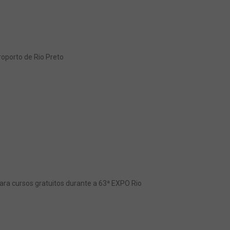
oporto de Rio Preto
ra cursos gratuitos durante a 63ª EXPO Rio