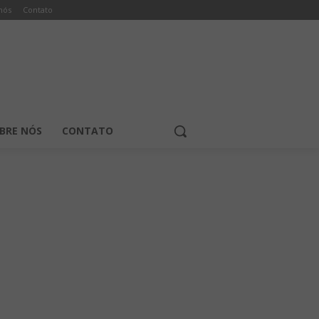
nós
Contato
BRE NÓS
CONTATO