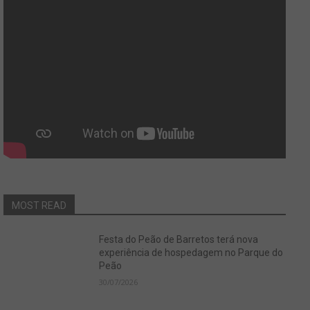
MOST READ
Festa do Peão de Barretos terá nova
experiência de hospedagem no Parque do
Peão
30/07/2026