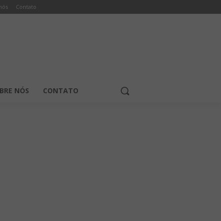
nós
Contato
BRE NÓS
CONTATO