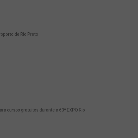
oporto de Rio Preto
ra cursos gratuitos durante a 63ª EXPO Rio